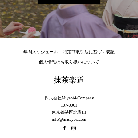
年間スケジュール
特定商取引法に基づく表記
個人情報のお取り扱いについて
抹茶楽道
株式会社Miyabi&Company
107-0061
東京都港区北青山
info@masayoz.com