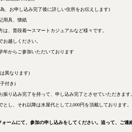
の為、お申し込み完了後に詳しい住所をお伝えします)
記用具、懐紙
方は、普段着〜スマートカジュアルなど様々です。
でお越しください。
学年からご参加いただいております
は異なります)
子付き)
お振り込み完了を持って、申し込み完了とさせていただきます
とし、それ以降は水屋代として2,000円を頂戴しております。
フォームにて、参加の申し込みをしてください。
追って、ご連