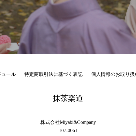
ジュール
特定商取引法に基づく表記
個人情報のお取り扱
抹茶楽道
株式会社Miyabi&Company
107-0061