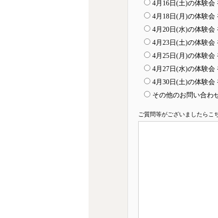
4月16日(土)の体験
4月18日(月)の体験
4月20日(水)の体験
4月23日(土)の体験
4月25日(月)の体験
4月27日(水)の体験
4月30日(土)の体験
その他のお問い合わ
ご質問等がございましたらこ