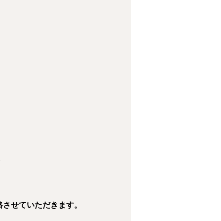
。
絡させていただきます。