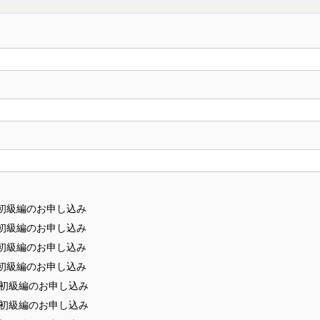
会 初級編のお申し込み
会 初級編のお申し込み
会 初級編のお申し込み
会 初級編のお申し込み
会 初級編のお申し込み
会 初級編のお申し込み