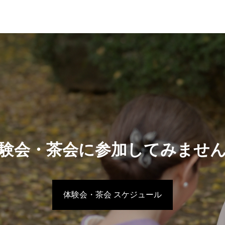
験会・茶会に参加してみませ
体験会・茶会 スケジュール