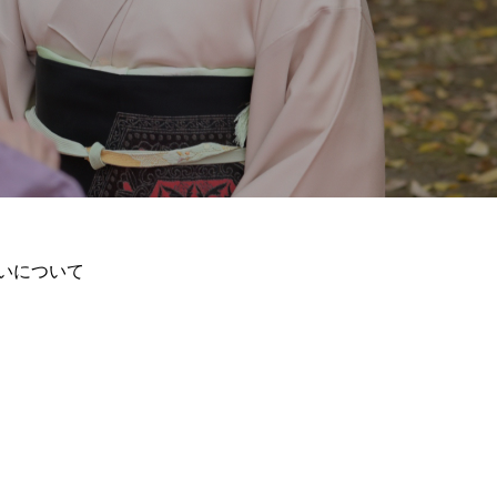
いについて