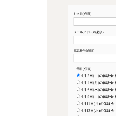
お名前(必須)
メールアドレス(必須)
電話番号(必須)
ご用件(必須)
4月 2日(土)の体験
4月 4日(月)の体験
4月 6日(水)の体験
4月 9日(土)の体験
4月11日(月)の体験
4月13日(水)の体験