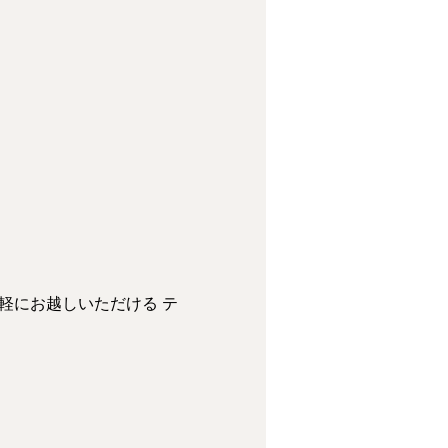
軽にお越しいただける テ