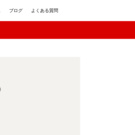
ム
ブログ
よくある質問
)