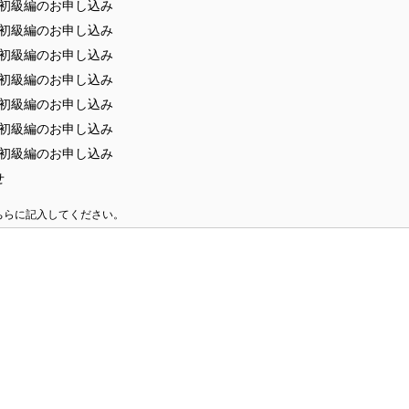
会 初級編のお申し込み
会 初級編のお申し込み
会 初級編のお申し込み
会 初級編のお申し込み
会 初級編のお申し込み
会 初級編のお申し込み
会 初級編のお申し込み
せ
ちらに記入してください。