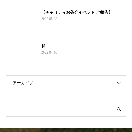
【チャリティお茶会イベント ご報告】
2022.05.28
和
2022.04.10
アーカイブ