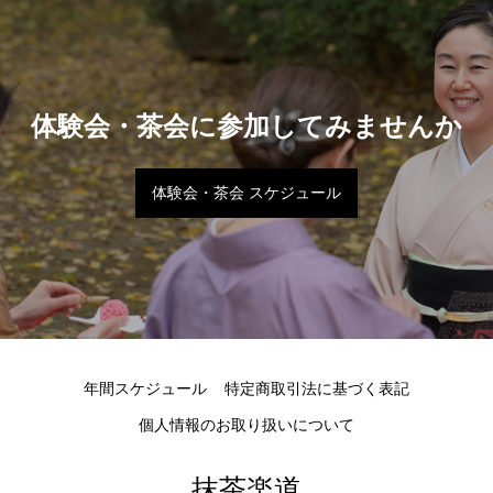
体験会・茶会に参加してみませんか
体験会・茶会 スケジュール
年間スケジュール
特定商取引法に基づく表記
個人情報のお取り扱いについて
抹茶楽道