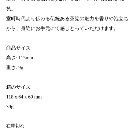
筅。
室町時代より伝わる伝統ある茶筅の魅力を香りや泡立ち
から、身近にお手元にて感じとっていただけます。
商品サイズ
高さ: 115mm
重さ: 9g
箱のサイズ
118 x 64 x 60 mm
39g
在庫切れ