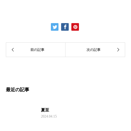
最近の記事
夏至
2024.04.15