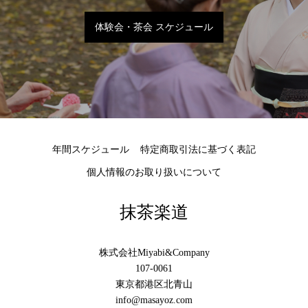
体験会・茶会 スケジュール
年間スケジュール
特定商取引法に基づく表記
個人情報のお取り扱いについて
抹茶楽道
株式会社Miyabi&Company
107-0061
東京都港区北青山
info@masayoz.com