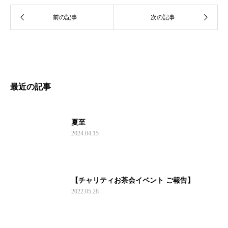
最近の記事
夏至
2024.04.15
【チャリティお茶会イベント ご報告】
2022.05.28