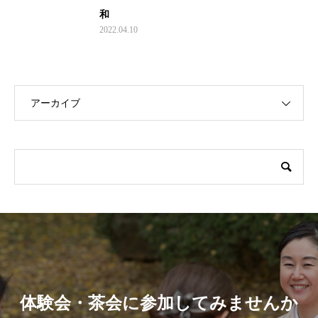
和
2022.04.10
アーカイブ
体験会・茶会に参加してみませんか