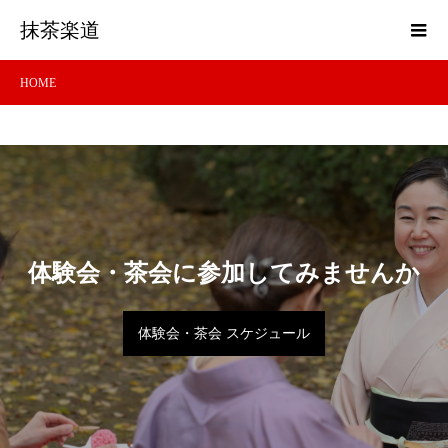
抹茶楽道
HOME
体験会・茶会に参加してみませんか
体験会・茶会 スケジュール