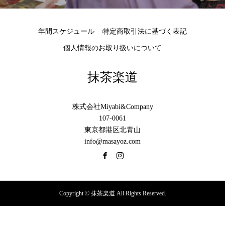
年間スケジュール
特定商取引法に基づく表記
個人情報のお取り扱いについて
抹茶楽道
株式会社Miyabi&Company
107-0061
東京都港区北青山
info@masayoz.com
Copyright © 抹茶楽道 All Rights Reserved.