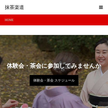
抹茶楽道
HOME
体験会・茶会に参加してみませんか
体験会・茶会 スケジュール