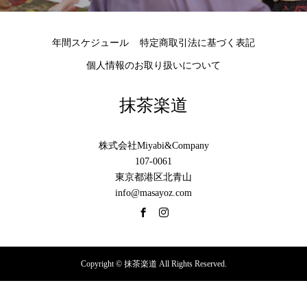
年間スケジュール
特定商取引法に基づく表記
個人情報のお取り扱いについて
抹茶楽道
株式会社Miyabi&Company
107-0061
東京都港区北青山
info@masayoz.com
Copyright © 抹茶楽道 All Rights Reserved.