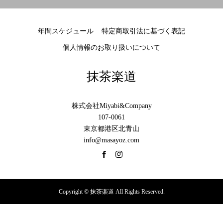
年間スケジュール
特定商取引法に基づく表記
個人情報のお取り扱いについて
抹茶楽道
株式会社Miyabi&Company
107-0061
東京都港区北青山
info@masayoz.com
Copyright © 抹茶楽道 All Rights Reserved.