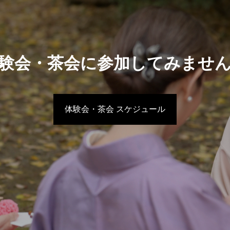
験会・茶会に参加してみませ
体験会・茶会 スケジュール