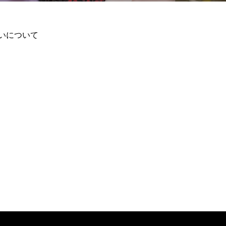
いについて