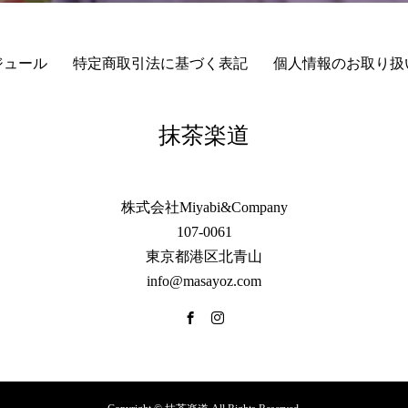
ジュール
特定商取引法に基づく表記
個人情報のお取り扱
抹茶楽道
株式会社Miyabi&Company
107-0061
東京都港区北青山
info@masayoz.com