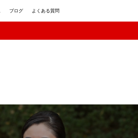
ム
ブログ
よくある質問