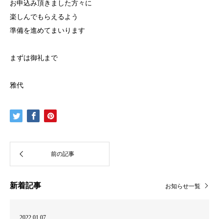
お申込み頂きました方々に
楽しんでもらえるよう
準備を進めてまいります
まずは御礼まで
雅代
新着記事
お知らせ一覧
2022.01.07