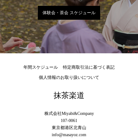
体験会・茶会 スケジュール
年間スケジュール
特定商取引法に基づく表記
個人情報のお取り扱いについて
抹茶楽道
株式会社Miyabi&Company
107-0061
東京都港区北青山
info@masayoz.com