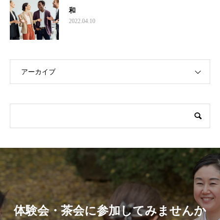
和
2022.04.10
アーカイブ
体験会・茶会に参加してみませんか