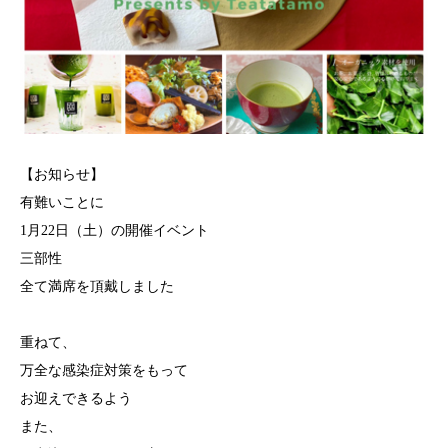
【お知らせ】
有難いことに
1月22日（土）の開催イベント
三部性
全て満席を頂戴しました
重ねて、
万全な感染症対策をもって
お迎えできるよう
また、