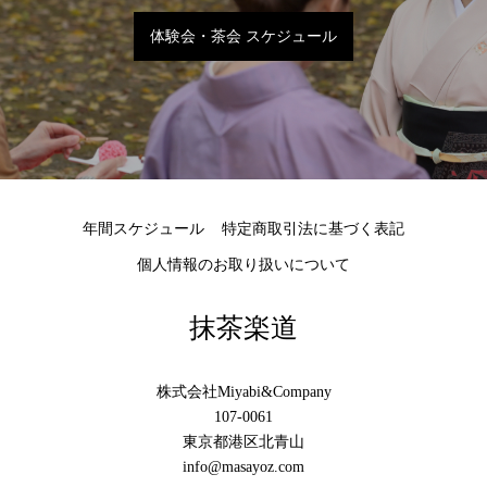
体験会・茶会 スケジュール
年間スケジュール
特定商取引法に基づく表記
個人情報のお取り扱いについて
抹茶楽道
株式会社Miyabi&Company
107-0061
東京都港区北青山
info@masayoz.com