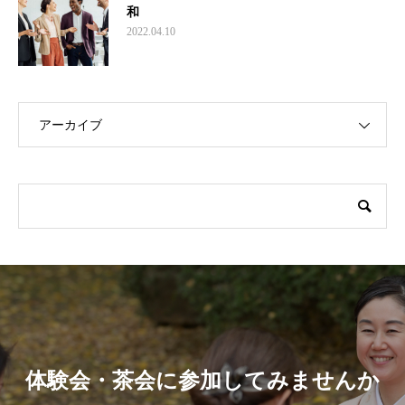
和
2022.04.10
アーカイブ
体験会・茶会に参加してみませんか