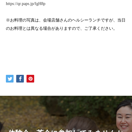
https://qr.paps.jp/fgH8p
※
お料理の写真は、会場店舗さんのヘルシーランチですが、当日
のお料理とは異なる場合がありますので、ご了承ください。