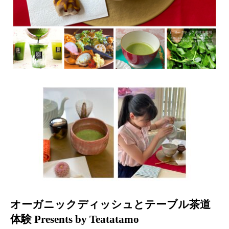
オーガニックディッシュとテーブル茶道
体験
Presents by Teatatamo